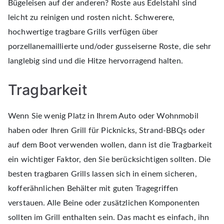
Bügeleisen auf der anderen? Roste aus Edelstahl sind
leicht zu reinigen und rosten nicht. Schwerere,
hochwertige tragbare Grills verfügen über
porzellanemaillierte und/oder gusseiserne Roste, die sehr
langlebig sind und die Hitze hervorragend halten.
Tragbarkeit
Wenn Sie wenig Platz in Ihrem Auto oder Wohnmobil
haben oder Ihren Grill für Picknicks, Strand-BBQs oder
auf dem Boot verwenden wollen, dann ist die Tragbarkeit
ein wichtiger Faktor, den Sie berücksichtigen sollten. Die
besten tragbaren Grills lassen sich in einem sicheren,
kofferähnlichen Behälter mit guten Tragegriffen
verstauen. Alle Beine oder zusätzlichen Komponenten
sollten im Grill enthalten sein. Das macht es einfach, ihn