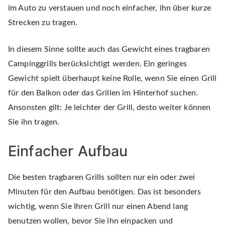
im Auto zu verstauen und noch einfacher, ihn über kurze
Strecken zu tragen.
In diesem Sinne sollte auch das Gewicht eines tragbaren
Campinggrills berücksichtigt werden. Ein geringes
Gewicht spielt überhaupt keine Rolle, wenn Sie einen Grill
für den Balkon oder das Grillen im Hinterhof suchen.
Ansonsten gilt: Je leichter der Grill, desto weiter können
Sie ihn tragen.
Einfacher Aufbau
Die besten tragbaren Grills sollten nur ein oder zwei
Minuten für den Aufbau benötigen. Das ist besonders
wichtig, wenn Sie Ihren Grill nur einen Abend lang
benutzen wollen, bevor Sie ihn einpacken und