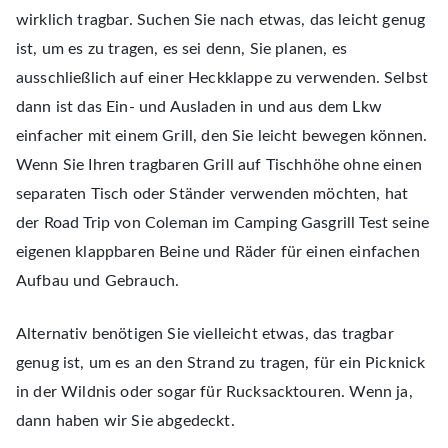
wirklich tragbar. Suchen Sie nach etwas, das leicht genug
Check
ist, um es zu tragen, es sei denn, Sie planen, es
ausschließlich auf einer Heckklappe zu verwenden. Selbst
dann ist das Ein- und Ausladen in und aus dem Lkw
einfacher mit einem Grill, den Sie leicht bewegen können.
Wenn Sie Ihren tragbaren Grill auf Tischhöhe ohne einen
separaten Tisch oder Ständer verwenden möchten, hat
der Road Trip von Coleman im Camping Gasgrill Test seine
eigenen klappbaren Beine und Räder für einen einfachen
Aufbau und Gebrauch.
Alternativ benötigen Sie vielleicht etwas, das tragbar
genug ist, um es an den Strand zu tragen, für ein Picknick
in der Wildnis oder sogar für Rucksacktouren. Wenn ja,
dann haben wir Sie abgedeckt.