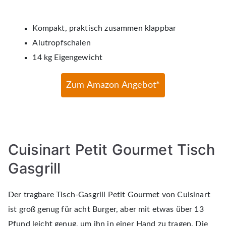
Kompakt, praktisch zusammen klappbar
Alutropfschalen
14 kg Eigengewicht
Zum Amazon Angebot*
Cuisinart Petit Gourmet Tisch
Gasgrill
Der tragbare Tisch-Gasgrill Petit Gourmet von Cuisinart
ist groß genug für acht Burger, aber mit etwas über 13
Pfund leicht genug, um ihn in einer Hand zu tragen. Die