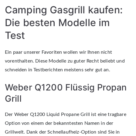
Camping Gasgrill kaufen:
Die besten Modelle im
Test
Ein paar unserer Favoriten wollen wir Ihnen nicht
vorenthalten. Diese Modelle zu guter Recht beliebt und
schneiden in Testberichten meistens sehr gut an.
Weber Q1200 Flüssig Propan
Grill
Der Weber Q1200 Liquid Propane Grill ist eine tragbare
Option von einem der bekanntesten Namen in der
Grillwelt. Dank der Schnellaufheiz-Option sind Sie in