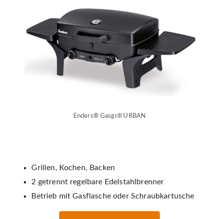
Enders® Gasgrill URBAN
Grillen, Kochen, Backen
2 getrennt regelbare Edelstahlbrenner
Betrieb mit Gasflasche oder Schraubkartusche