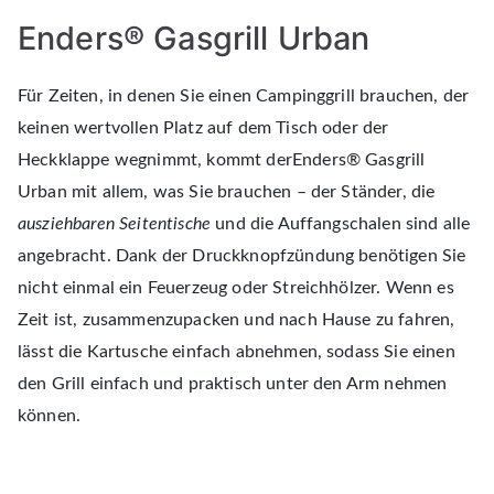
Enders® Gasgrill Urban
Für Zeiten, in denen Sie einen Campinggrill brauchen, der
keinen wertvollen Platz auf dem Tisch oder der
Heckklappe wegnimmt, kommt derEnders® Gasgrill
Urban mit allem, was Sie brauchen – der Ständer, die
ausziehbaren Seitentische
und die Auffangschalen sind alle
angebracht. Dank der Druckknopfzündung benötigen Sie
nicht einmal ein Feuerzeug oder Streichhölzer. Wenn es
Zeit ist, zusammenzupacken und nach Hause zu fahren,
lässt die Kartusche einfach abnehmen, sodass Sie einen
den Grill einfach und praktisch unter den Arm nehmen
können.