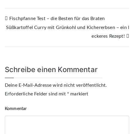
Beitrags-
Fischpfanne Test – die Besten für das Braten
Süßkartoffel Curry mit Grünkohl und Kichererbsen – ein l
Navigation
eckeres Rezept!
Schreibe einen Kommentar
Deine E-Mail-Adresse wird nicht veröffentlicht.
Erforderliche Felder sind mit
*
markiert
Kommentar