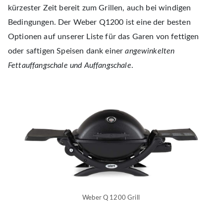
kürzester Zeit bereit zum Grillen, auch bei windigen
Bedingungen. Der Weber Q1200 ist eine der besten
Optionen auf unserer Liste für das Garen von fettigen
oder saftigen Speisen dank einer
angewinkelten
Fettauffangschale und Auffangschale
.
Weber Q 1200 Grill