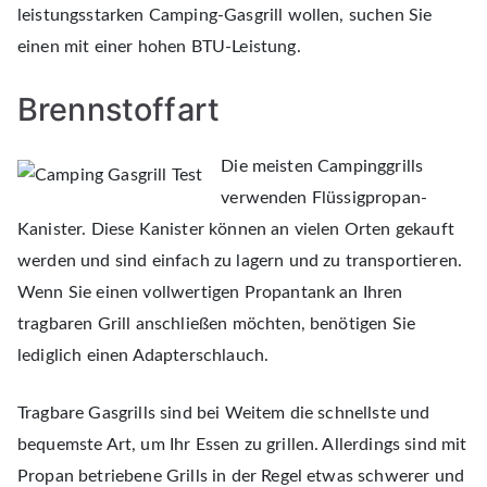
leistungsstarken Camping-Gasgrill wollen, suchen Sie
einen mit einer hohen BTU-Leistung.
Brennstoffart
Die meisten Campinggrills
verwenden Flüssigpropan-
Kanister. Diese Kanister können an vielen Orten gekauft
werden und sind einfach zu lagern und zu transportieren.
Wenn Sie einen vollwertigen Propantank an Ihren
tragbaren Grill anschließen möchten, benötigen Sie
lediglich einen Adapterschlauch.
Tragbare Gasgrills sind bei Weitem die schnellste und
bequemste Art, um Ihr Essen zu grillen. Allerdings sind mit
Propan betriebene Grills in der Regel etwas schwerer und