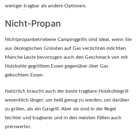
weniger tragbar als andere Optionen.
Nicht-Propan
Nichtpropanbetriebene Campinggrills sind ideal, wenn Sie
aus ökologischen Gründen auf Gas verzichten möchten.
Manche Leute bevorzugen auch den Geschmack von mit
Holzkohle gegrilltem Essen gegenüber über Gas
gekochtem Essen.
Natürlich braucht auch der beste tragbare Holzkohlegrill
wesentlich länger, um heiß genug zu werden, um darüber
zu grillen, als ein Gasgrill. Aber sie sind in der Regel
leichter und tragbarer und in den meisten Fällen auch
preiswerter.