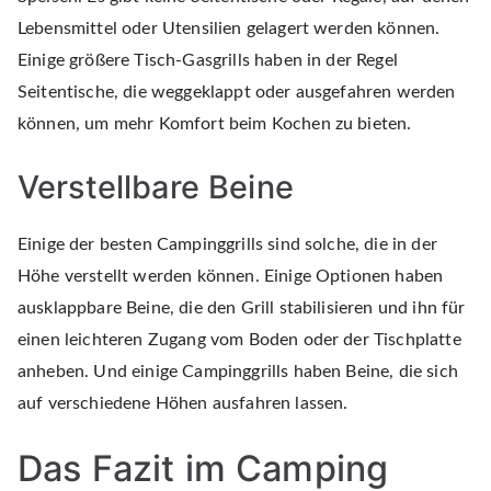
Lebensmittel oder Utensilien gelagert werden können.
Einige größere Tisch-Gasgrills haben in der Regel
Seitentische, die weggeklappt oder ausgefahren werden
können, um mehr Komfort beim Kochen zu bieten.
Verstellbare Beine
Einige der besten Campinggrills sind solche, die in der
Höhe verstellt werden können. Einige Optionen haben
ausklappbare Beine, die den Grill stabilisieren und ihn für
einen leichteren Zugang vom Boden oder der Tischplatte
anheben. Und einige Campinggrills haben Beine, die sich
auf verschiedene Höhen ausfahren lassen.
Das Fazit im Camping