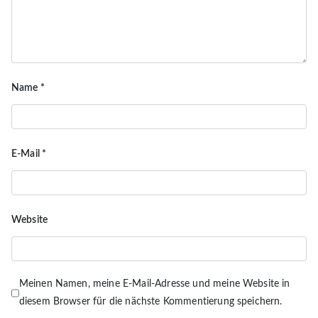
Name
*
E-Mail
*
Website
Meinen Namen, meine E-Mail-Adresse und meine Website in
diesem Browser für die nächste Kommentierung speichern.