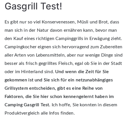
Gasgrill Test!
Es gibt nur so viel Konservenessen, Müsli und Brot, dass
man sich in der Natur davon ernähren kann, bevor man
den Kauf eines richtigen Campinggrills in Erwägung zieht.
Campingkocher eignen sich hervorragend zum Zubereiten
aller Arten von Lebensmitteln, aber nur wenige Dinge sind
besser als frisch gegrilltes Fleisch, egal ob Sie in der Stadt
oder im Hinterland sind.
Und wenn die Zeit für Sie
gekommen ist und Sie sich für ein netzunabhängiges
Grillsystem entscheiden, gibt es eine Reihe von
Faktoren, die Sie hier schon kennengelernt haben im
Camping Gasgrill Test.
Ich hoffe, Sie konnten in diesem
Produktvergleich alle Infos finden.