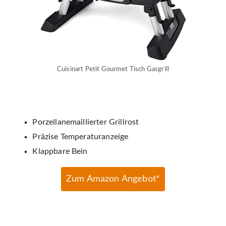
Cuisinart Petit Gourmet Tisch Gasgrill
Porzellanemaillierter Grillrost
Präzise Temperaturanzeige
Klappbare Bein
Zum Amazon Angebot*