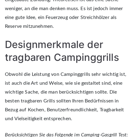
weniger, an die man denken muss. Es ist jedoch immer
eine gute Idee, ein Feuerzeug oder Streichhölzer als
Reserve mitzunehmen.
Designmerkmale der
tragbaren Campinggrills
Obwohl die Leistung von Campinggrills sehr wichtig ist,
ist auch die Art und Weise, wie sie gestaltet sind, eine
wichtige Sache, die man berücksichtigen sollte. Die
besten tragbaren Grills sollten Ihren Bedürfnissen in
Bezug auf Kochen, Benutzerfreundlichkeit, Tragbarkeit
und Vielseitigkeit entsprechen.
Berücksichtigen Sie das Folgende im Camping-Gasgrill Test: