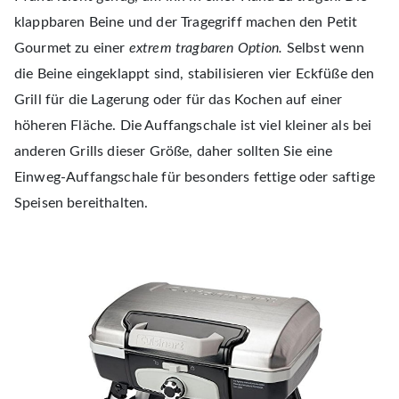
klappbaren Beine und der Tragegriff machen den Petit
Gourmet zu einer
extrem tragbaren Option.
Selbst wenn
die Beine eingeklappt sind, stabilisieren vier Eckfüße den
Grill für die Lagerung oder für das Kochen auf einer
höheren Fläche. Die Auffangschale ist viel kleiner als bei
anderen Grills dieser Größe, daher sollten Sie eine
Einweg-Auffangschale für besonders fettige oder saftige
Speisen bereithalten.