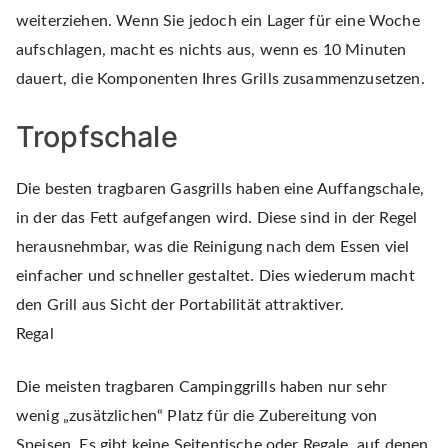
weiterziehen. Wenn Sie jedoch ein Lager für eine Woche
aufschlagen, macht es nichts aus, wenn es 10 Minuten
dauert, die Komponenten Ihres Grills zusammenzusetzen.
Tropfschale
Die besten tragbaren Gasgrills haben eine Auffangschale,
in der das Fett aufgefangen wird. Diese sind in der Regel
herausnehmbar, was die Reinigung nach dem Essen viel
einfacher und schneller gestaltet. Dies wiederum macht
den Grill aus Sicht der Portabilität attraktiver.
Regal
Die meisten tragbaren Campinggrills haben nur sehr
wenig „zusätzlichen“ Platz für die Zubereitung von
Speisen. Es gibt keine Seitentische oder Regale, auf denen