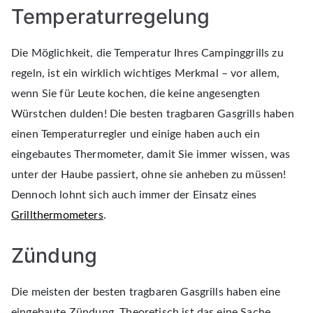
Temperaturregelung
Die Möglichkeit, die Temperatur Ihres Campinggrills zu
regeln, ist ein wirklich wichtiges Merkmal – vor allem,
wenn Sie für Leute kochen, die keine angesengten
Würstchen dulden! Die besten tragbaren Gasgrills haben
einen Temperaturregler und einige haben auch ein
eingebautes Thermometer, damit Sie immer wissen, was
unter der Haube passiert, ohne sie anheben zu müssen!
Dennoch lohnt sich auch immer der Einsatz eines
Grillthermometers
.
Zündung
Die meisten der besten tragbaren Gasgrills haben eine
eingebaute Zündung. Theoretisch ist das eine Sache