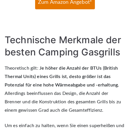
Zum Amazon Angebot*
Technische Merkmale der
besten Camping Gasgrills
Theoretisch gilt:
Je höher die Anzahl der BTUs (British
Thermal Units) eines Grills ist, desto größer ist das
Potenzial für eine hohe Wärmeabgabe und -erhaltung.
Allerdings beeinflussen das Design, die Anzahl der
Brenner und die Konstruktion des gesamten Grills bis zu
einem gewissen Grad auch die Gesamteffizienz.
Um es einfach zu halten, wenn Sie einen superheißen und