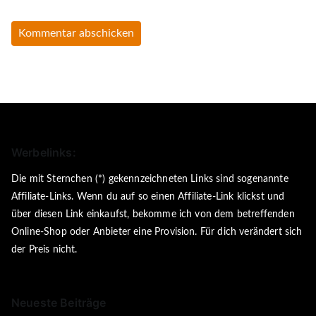
Werbelinks:
Die mit Sternchen (*) gekennzeichneten Links sind sogenannte
Affiliate-Links. Wenn du auf so einen Affiliate-Link klickst und
über diesen Link einkaufst, bekomme ich von dem betreffenden
Online-Shop oder Anbieter eine Provision. Für dich verändert sich
der Preis nicht.
Neueste Beiträge