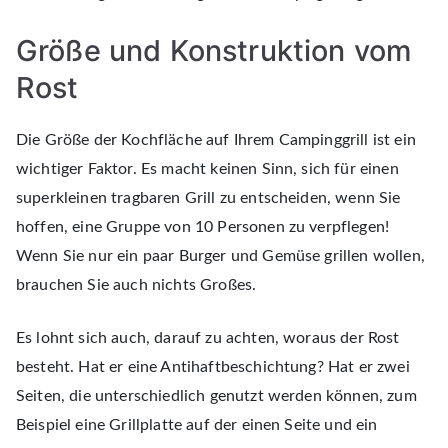
Größe und Konstruktion vom
Rost
Die Größe der Kochfläche auf Ihrem Campinggrill ist ein
wichtiger Faktor. Es macht keinen Sinn, sich für einen
superkleinen tragbaren Grill zu entscheiden, wenn Sie
hoffen, eine Gruppe von 10 Personen zu verpflegen!
Wenn Sie nur ein paar Burger und Gemüse grillen wollen,
brauchen Sie auch nichts Großes.
Es lohnt sich auch, darauf zu achten, woraus der Rost
besteht. Hat er eine Antihaftbeschichtung? Hat er zwei
Seiten, die unterschiedlich genutzt werden können, zum
Beispiel eine Grillplatte auf der einen Seite und ein