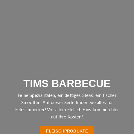
TIMS BARBECUE
Feine Spezialitäten, ein deftiges Steak, ein fischer
Smoothie: Auf dieser Seite finden Sie alles für
Feinschmecker! Vor allem Fleisch Fans kommen hier
auf ihre Kosten!
FLEISCHPRODUKTE