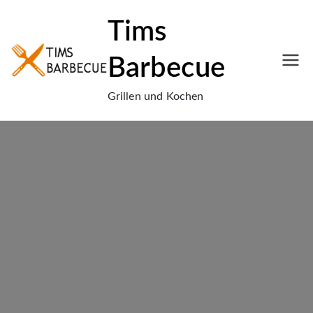
Tims
Barbecue
Grillen und Kochen