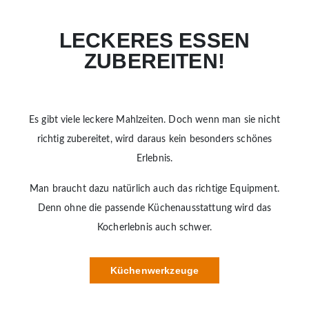
LECKERES ESSEN
ZUBEREITEN!
Es gibt viele leckere Mahlzeiten. Doch wenn man sie nicht
richtig zubereitet, wird daraus kein besonders schönes
Erlebnis.
Man braucht dazu natürlich auch das richtige Equipment.
Denn ohne die passende Küchenausstattung wird das
Kocherlebnis auch schwer.
Küchenwerkzeuge