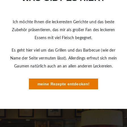
Ich möchte Ihnen die leckeresten Gerichte und das beste
Zubehör präsentieren, das mir als großer Fan des leckeren
Essens mit viel Fleisch begegnet.
Es geht hier viel um das Grillen und das Barbecue (wie der
Name der Seite vermuten lässt). Allerdings erfreut sich mein
Gaumen natürlich auch an an allen anderen Leckereien.
meine Rezepte entdecken!