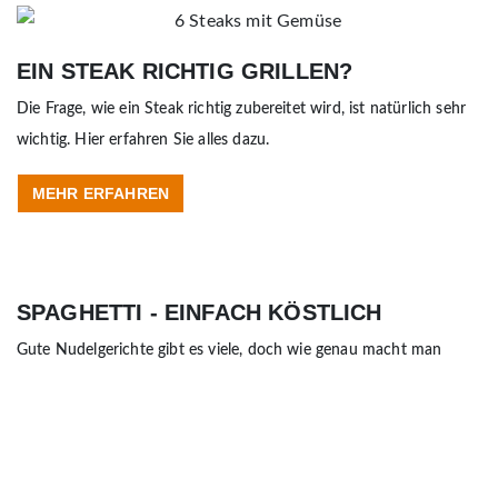
EIN STEAK RICHTIG GRILLEN?
Die Frage, wie ein Steak richtig zubereitet wird, ist natürlich sehr
wichtig. Hier erfahren Sie alles dazu.
MEHR ERFAHREN
SPAGHETTI - EINFACH KÖSTLICH
Gute Nudelgerichte gibt es viele, doch wie genau macht man
solch leckere Spaghetti?
MEHR INFOS